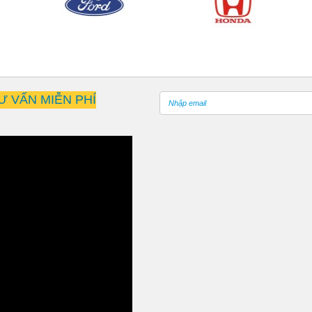
Ư VẤN MIỄN PHÍ