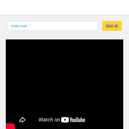
Gửi đi