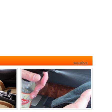
Xem tất cả