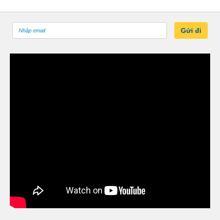
Gửi đi