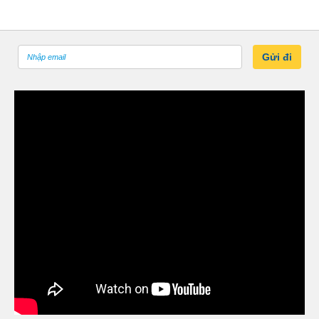
Gửi đi