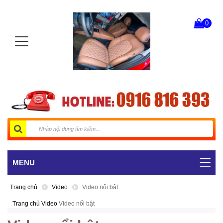
0
MENU
Trang chủ
Video
Video nổi bật
Trang chủ
Video
Video nổi bật