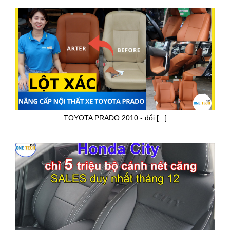
TOYOTA PRADO 2010 - đổi [...]