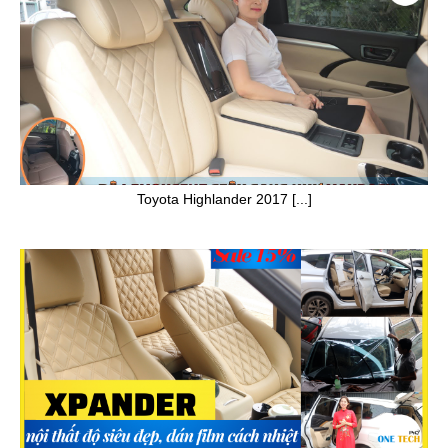
Toyota Highlander 2017 [...]