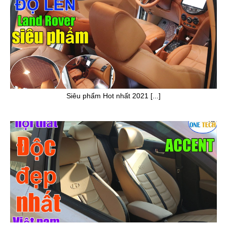
Siêu phẩm Hot nhất 2021 [...]