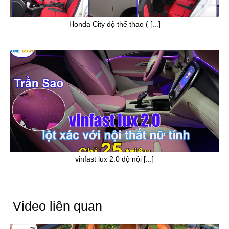
Honda City độ thể thao ( [...]
vinfast lux 2.0 độ nội [...]
Video liên quan